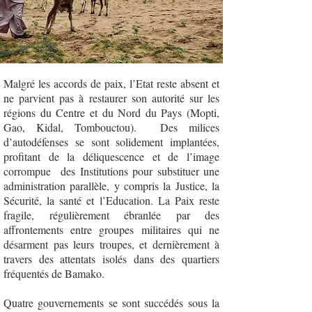
Malgré les accords de paix, l’Etat reste absent et
ne parvient pas à restaurer son autorité sur les
régions du Centre et du Nord du Pays (Mopti,
Gao, Kidal, Tombouctou). Des milices
d’autodéfenses se sont solidement implantées,
profitant de la déliquescence et de l’image
corrompue des Institutions pour substituer une
administration parallèle, y compris la Justice, la
Sécurité, la santé et l’Education. La Paix reste
fragile, régulièrement ébranlée par des
affrontements entre groupes militaires qui ne
désarment pas leurs troupes, et dernièrement à
travers des attentats isolés dans des quartiers
fréquentés de Bamako.
Quatre gouvernements se sont succédés sous la