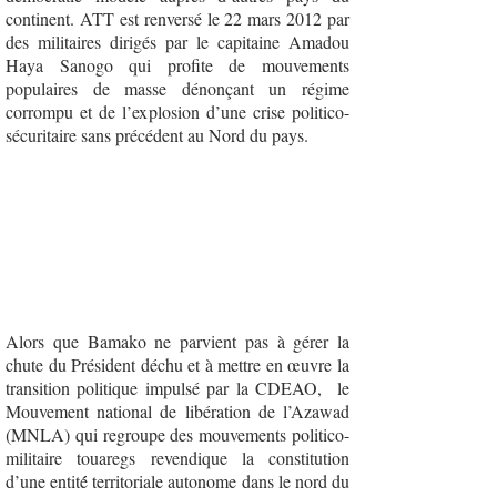
continent. ATT est renversé le 22 mars 2012 par
des militaires dirigés par le capitaine Amadou
Haya Sanogo qui profite de mouvements
populaires de masse dénonçant un régime
corrompu et de l’explosion d’une crise politico-
sécuritaire sans précédent au Nord du pays.
Le conflit depuis 2012
Alors que Bamako ne parvient pas à gérer la
chute du Président déchu et à mettre en œuvre la
transition politique impulsé par la CDEAO, le
Mouvement national de libération de l’Azawad
(MNLA) qui regroupe des mouvements politico-
militaire touaregs revendique la constitution
d’une entité́ territoriale autonome dans le nord du