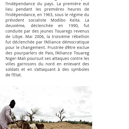
l’indépendance du pays. La première eut
lieu pendant les premières heures de
l’indépendance, en 1963, sous le régime du
président socialiste Modibo Keïta. La
deuxième, déclenchée en 1990, fut
conduite par des jeunes Touaregs revenus
de Libye. Mai 2006, la troisième rébellion
fut déclenchée par l’Alliance démocratique
pour le changement. Frustrée d’être exclue
des pourparlers de Paix, l’Alliance Touareg
Niger-Mali poursuit ses attaques contre les
villes garnisons du nord en enlevant des
soldats et en s’attaquant à des symboles
de l’Etat.