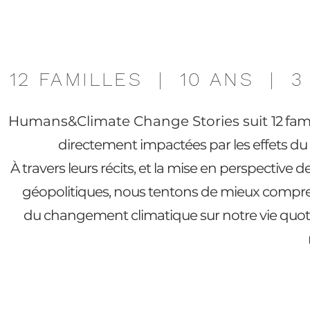
12 FAMILLES | 10 ANS | 
Humans&Climate Change Stories suit
12 fam
directement impactées par les effets d
À travers leurs récits, et la mise en perspective
géopolitiques, nous tentons de mieux compren
du changement climatique sur notre vie quot